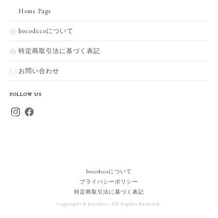
Home Page
bocodecoについて
特定商取引法に基づく表記
お問い合わせ
FOLLOW US
bocodecoについて
プライバシーポリシー
特定商取引法に基づく表記
Copyright © bocodeco. All Rights Reserved.