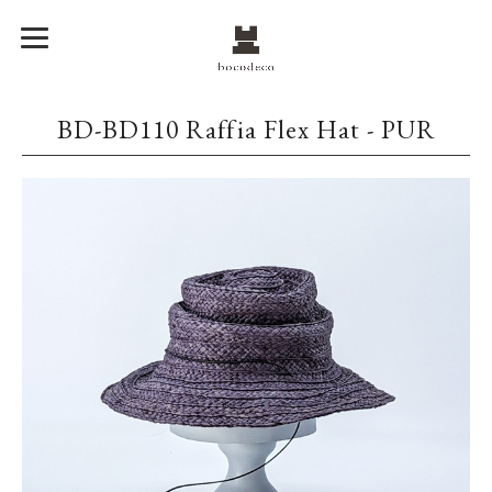
BD-BD110 Raffia Flex Hat - PUR