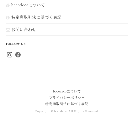
bocodecoについて
特定商取引法に基づく表記
お問い合わせ
FOLLOW US
bocodecoについて
プライバシーポリシー
特定商取引法に基づく表記
Copyright © bocodeco. All Rights Reserved.