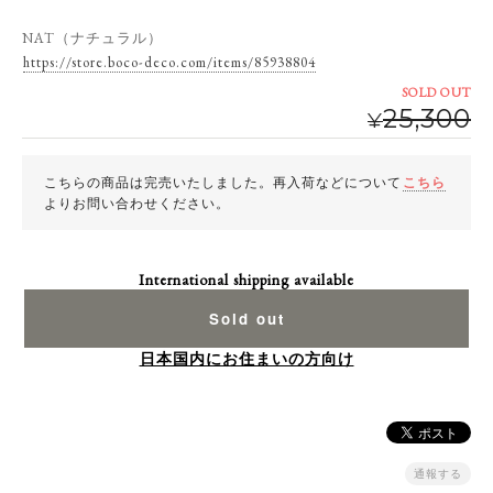
NAT（ナチュラル）
https://store.boco-deco.com/items/85938804
SOLD OUT
25,300
¥
こちらの商品は完売いたしました。再入荷などについて
こちら
よりお問い合わせください。
International shipping available
Sold out
日本国内にお住まいの方向け
通報する