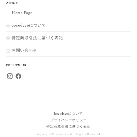
ABOUT
Home Page
bocodecoについて
特定商取引法に基づく表記
お問い合わせ
FOLLOW US
bocodecoについて
プライバシーポリシー
特定商取引法に基づく表記
Copyright © bocodeco. All Rights Reserved.